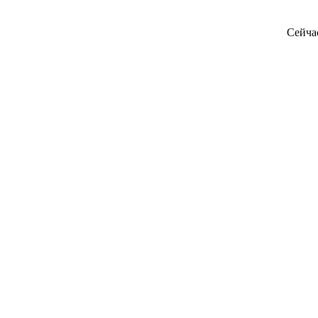
Сейча