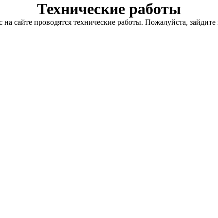
Технические работы
с на сайте проводятся технические работы. Пожалуйста, зайдите 