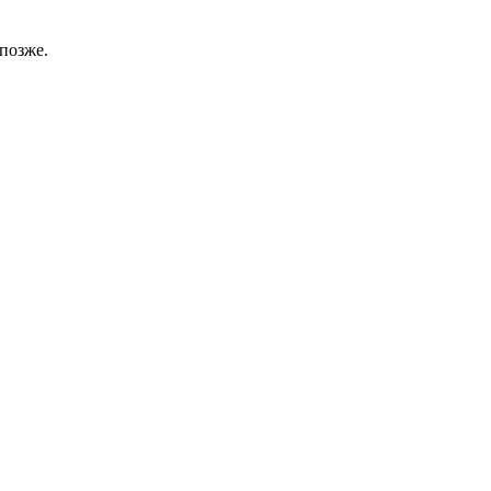
позже.