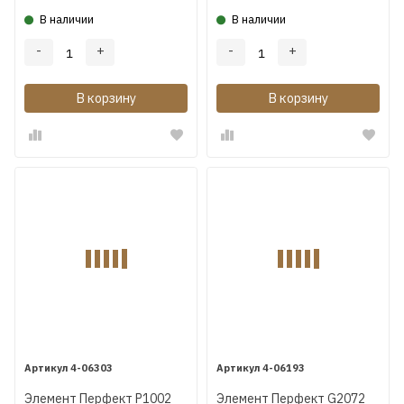
В наличии
В наличии
-
+
-
+
В корзину
В корзину
4-06303
4-06193
Элемент Перфект P1002
Элемент Перфект G2072