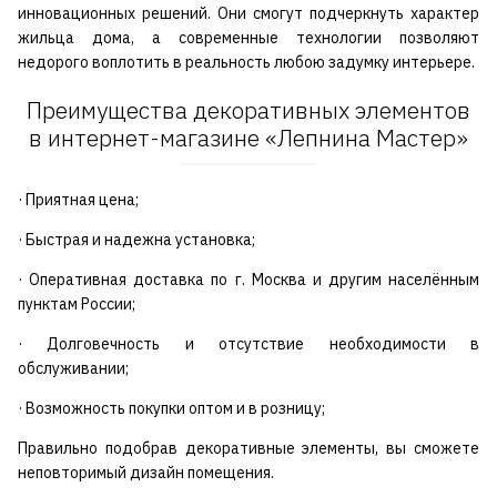
инновационных решений. Они смогут подчеркнуть характер
жильца дома, а современные технологии позволяют
недорого воплотить в реальность любою задумку интерьере.
Преимущества декоративных элементов
в интернет-магазине «Лепнина Мастер»
· Приятная цена;
· Быстрая и надежна установка;
· Оперативная доставка по г. Москва и другим населённым
пунктам России;
· Долговечность и отсутствие необходимости в
обслуживании;
· Возможность покупки оптом и в розницу;
Правильно подобрав декоративные элементы, вы сможете
неповторимый дизайн помещения.