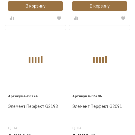
В корзину
В корзину
4-06224
4-06206
Элемент Перфект G2193
Элемент Перфект G2091
ЦЕНА:
ЦЕНА: