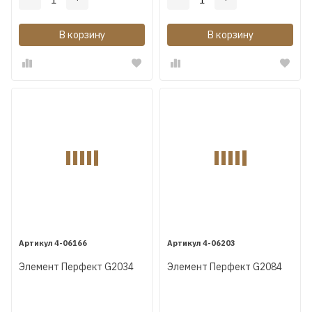
В корзину
В корзину
4-06166
4-06203
Элемент Перфект G2034
Элемент Перфект G2084