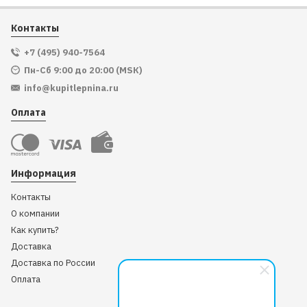
Контакты
+7 (495) 940-7564
Пн-Сб 9:00 до 20:00 (МSК)
info@kupitlepnina.ru
Оплата
Информация
Контакты
О компании
Как купить?
Доставка
Доставка по России
Оплата