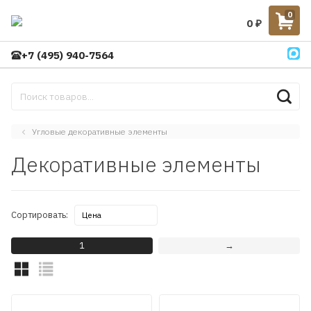
0
0
₽
+7 (495) 940-7564
Угловые декоративные элементы
Декоративные элементы
Сортировать:
1
→