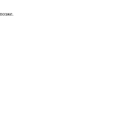
позже.