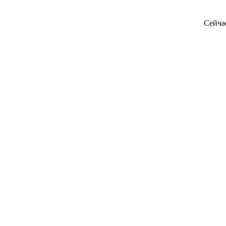
Сейча