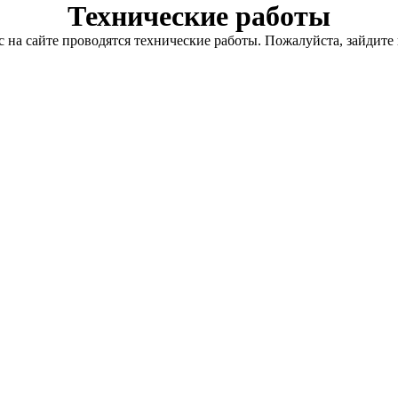
Технические работы
с на сайте проводятся технические работы. Пожалуйста, зайдите 