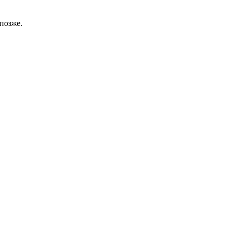
позже.