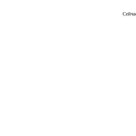
Сейча