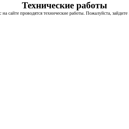
Технические работы
с на сайте проводятся технические работы. Пожалуйста, зайдите 