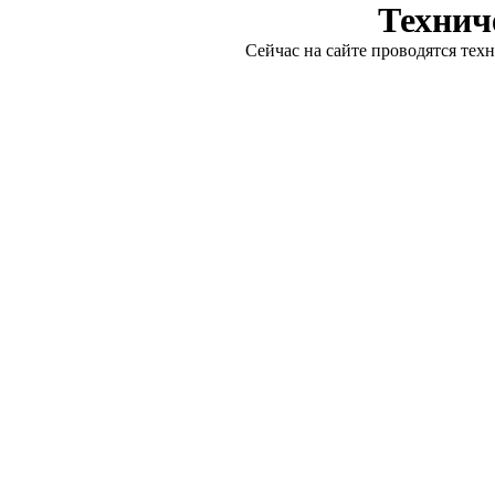
Технич
Сейчас на сайте проводятся тех