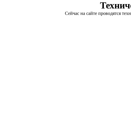
Технич
Сейчас на сайте проводятся тех