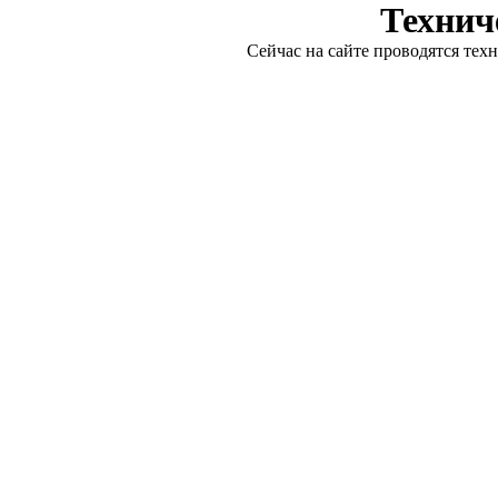
Технич
Сейчас на сайте проводятся тех