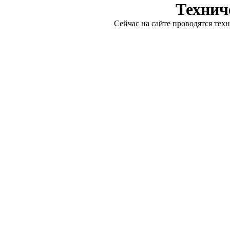
Технич
Сейчас на сайте проводятся тех