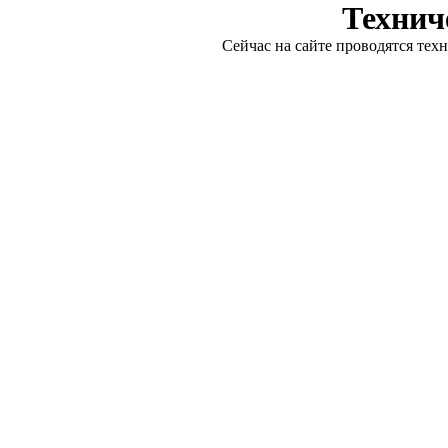
Технич
Сейчас на сайте проводятся тех