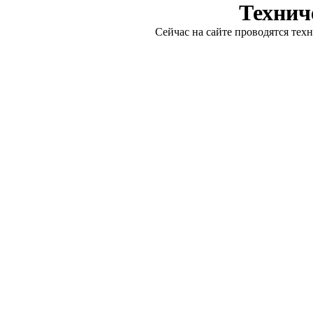
Технич
Сейчас на сайте проводятся тех