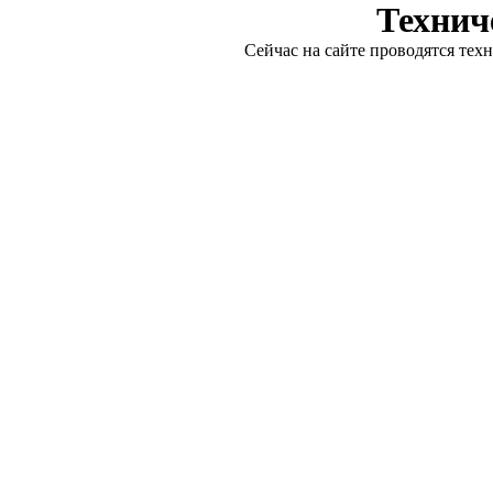
Технич
Сейчас на сайте проводятся тех