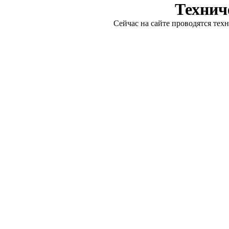
Технич
Сейчас на сайте проводятся тех