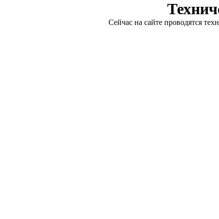
Технич
Сейчас на сайте проводятся тех