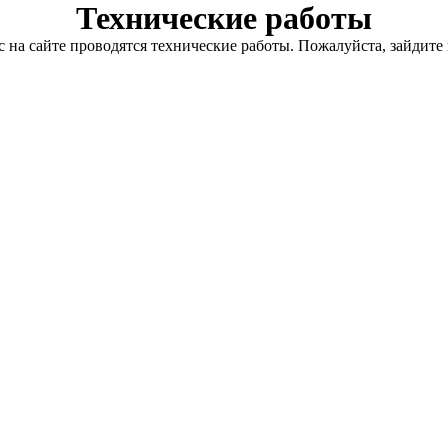
Технические работы
с на сайте проводятся технические работы. Пожалуйста, зайдите 