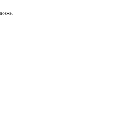
позже.