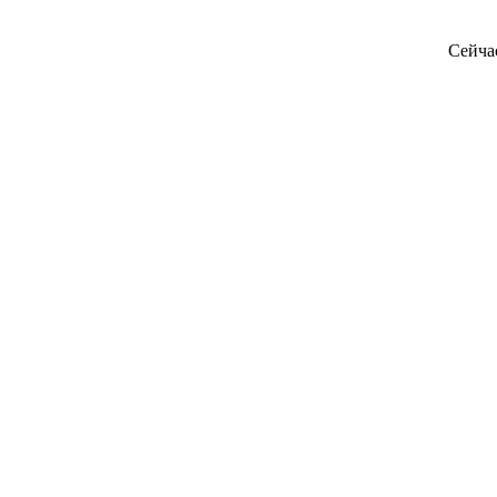
Сейча