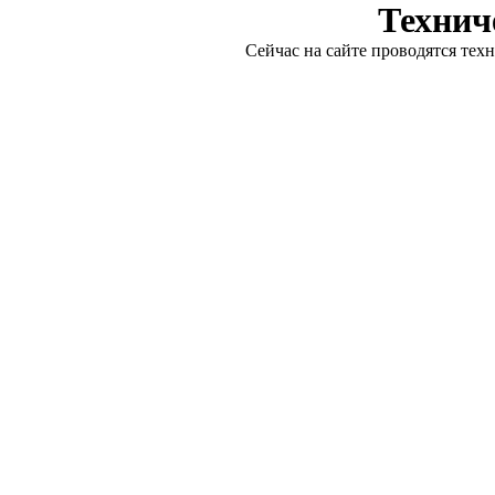
Технич
Сейчас на сайте проводятся тех