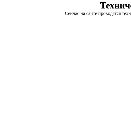
Технич
Сейчас на сайте проводятся тех