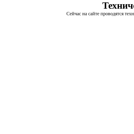
Технич
Сейчас на сайте проводятся тех