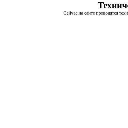
Технич
Сейчас на сайте проводятся тех