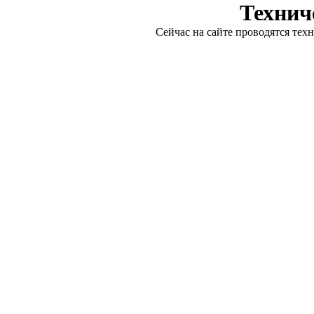
Технич
Сейчас на сайте проводятся тех