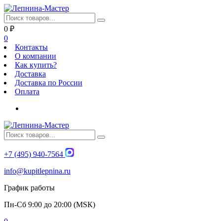
0
₽
0
Контакты
О компании
Как купить?
Доставка
Доставка по России
Оплата
+7 (495) 940-7564
info@kupitlepnina.ru
График работы
Пн-Сб 9:00 до 20:00 (МSК)