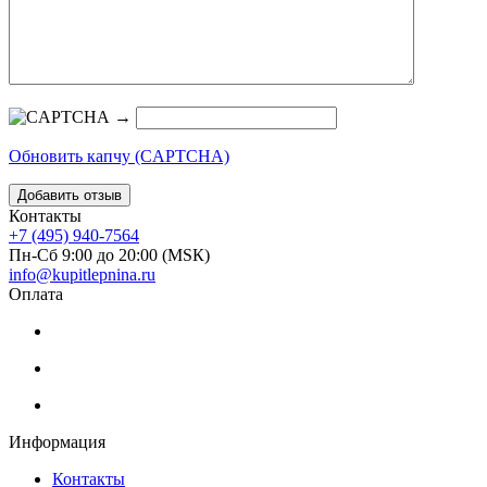
→
Обновить капчу (CAPTCHA)
Контакты
+7 (495) 940-7564
Пн-Сб 9:00 до 20:00 (МSК)
info@kupitlepnina.ru
Оплата
Информация
Контакты