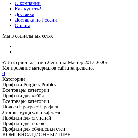
О компании
Как купить?
Доставка
Доставка по России
Оплата
Мы в социальных сетях
© Интернет-магазин Лепнина-Мастер 2017-2020г.
Копирование материалов сайта запрещено.
0
Категории
Профили Progress Profiles
Все товары категории
Профили для хобби
Все товары категории
Полоса Прогресс Профиль
Линия гнущихся профилей
Профили для ступеней
Профили для полов
Профили для облицовки стен
KОМПЕНСАЦИОННЫЙ ШВЫ