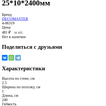
25*10*2400мм
Бренд
DECOMASTER
4-06319
Цена:
481
₽
за шт.
Нет в наличии
Поделиться с друзьями
Характеристики
Высота по стене, см
2.5
Ширина по потолку, см
1
Длина, см
240
Гибкость