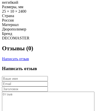
негибкий
Размеры, мм
25 × 10 × 2400
Страна
Россия
Материал
Дюрополимер
Бренд
DECOMASTER
Отзывы (0)
Написать отзыв
Написать отзыв