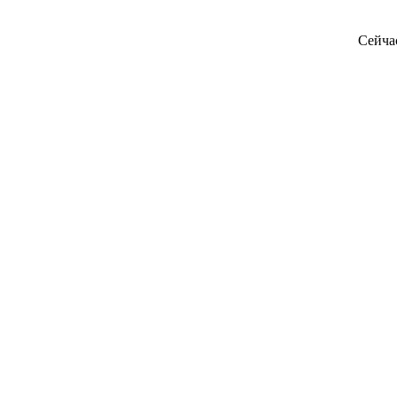
Сейча