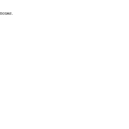
позже.