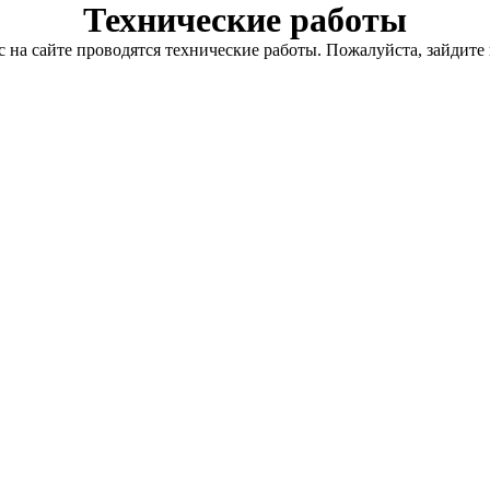
Технические работы
с на сайте проводятся технические работы. Пожалуйста, зайдите 