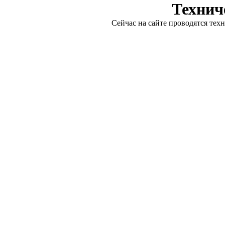
Технич
Сейчас на сайте проводятся тех