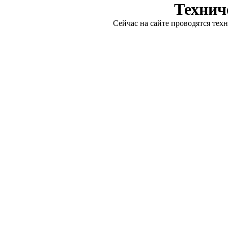
Технич
Сейчас на сайте проводятся тех