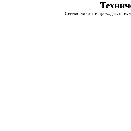
Технич
Сейчас на сайте проводятся тех