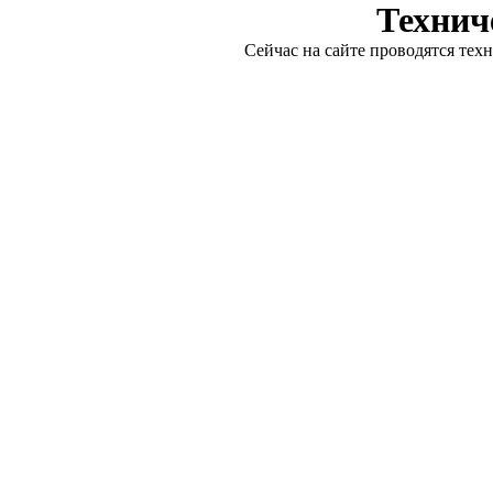
Технич
Сейчас на сайте проводятся тех