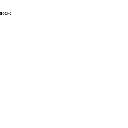
позже.