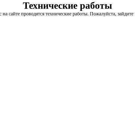
Технические работы
с на сайте проводятся технические работы. Пожалуйста, зайдите 