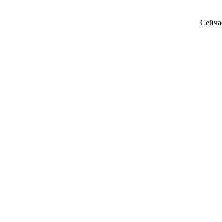
Сейча