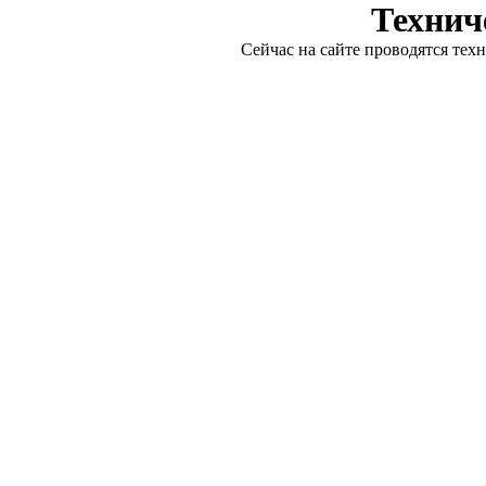
Технич
Сейчас на сайте проводятся тех