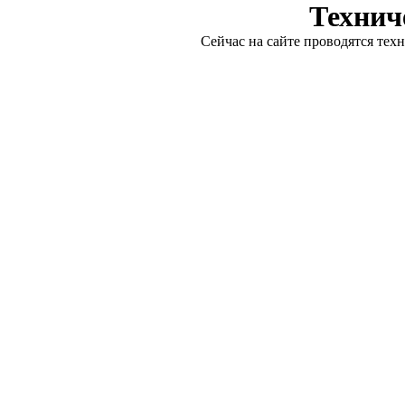
Технич
Сейчас на сайте проводятся тех