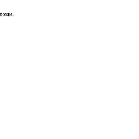
позже.