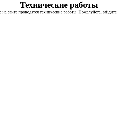
Технические работы
с на сайте проводятся технические работы. Пожалуйста, зайдите 