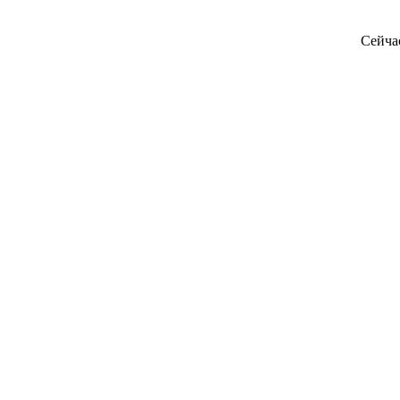
Сейча