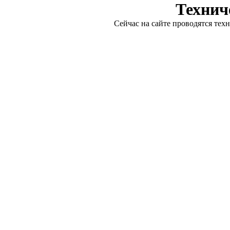
Технич
Сейчас на сайте проводятся тех