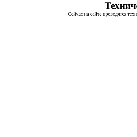
Технич
Сейчас на сайте проводятся тех