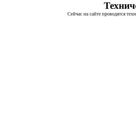
Технич
Сейчас на сайте проводятся тех