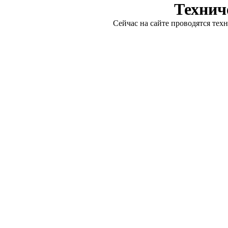
Технич
Сейчас на сайте проводятся тех