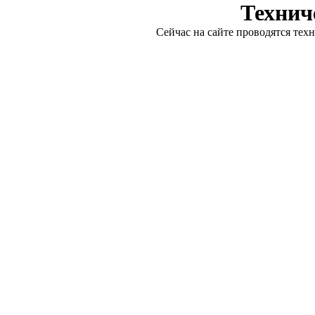
Технич
Сейчас на сайте проводятся тех