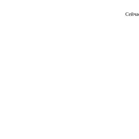
Сейча