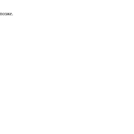
позже.