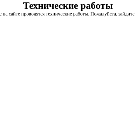
Технические работы
с на сайте проводятся технические работы. Пожалуйста, зайдите 