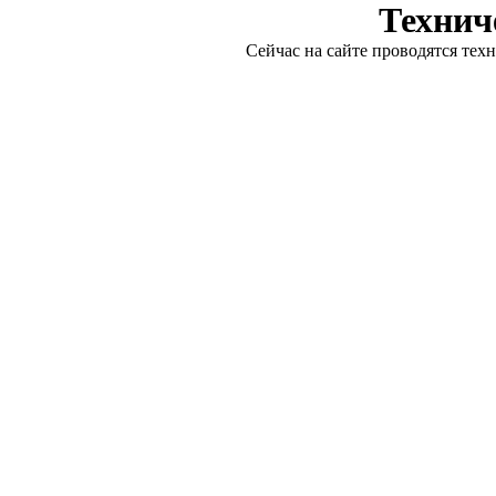
Технич
Сейчас на сайте проводятся тех