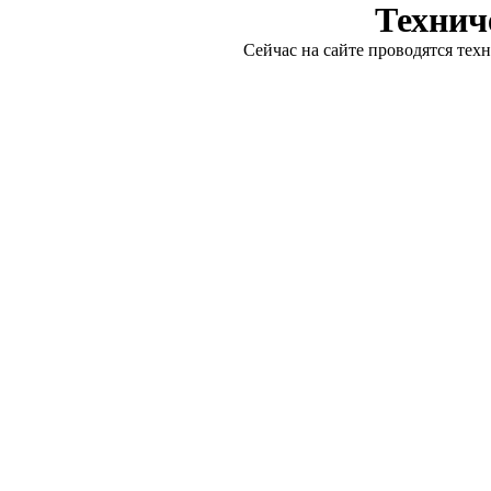
Технич
Сейчас на сайте проводятся тех