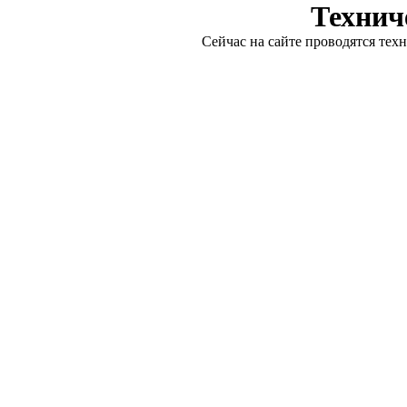
Технич
Сейчас на сайте проводятся тех