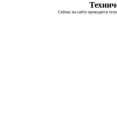
Технич
Сейчас на сайте проводятся тех