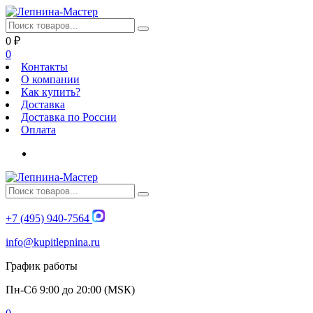
0
₽
0
Контакты
О компании
Как купить?
Доставка
Доставка по России
Оплата
+7 (495) 940-7564
info@kupitlepnina.ru
График работы
Пн-Сб 9:00 до 20:00 (МSК)