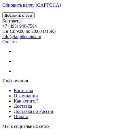
Обновить капчу (CAPTCHA)
Контакты
+7 (495) 940-7564
Пн-Сб 9:00 до 20:00 (МSК)
info@kupitlepnina.ru
Оплата
Информация
Контакты
О компании
Как купить?
Доставка
Доставка по России
Оплата
Мы в социальных сетях