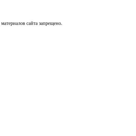
 материалов сайта запрещено.