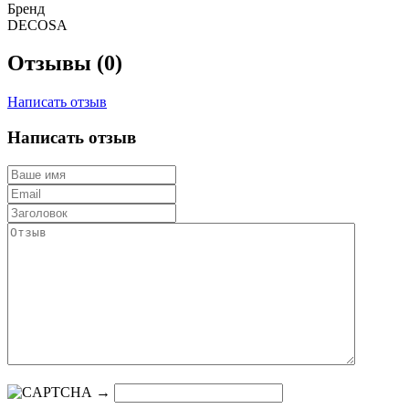
Бренд
DECOSA
Отзывы (0)
Написать отзыв
Написать отзыв
→