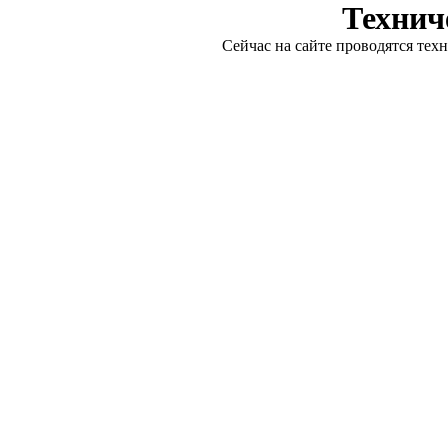
Технич
Сейчас на сайте проводятся тех