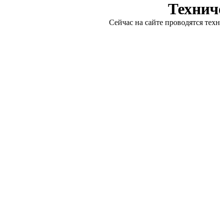
Технич
Сейчас на сайте проводятся тех