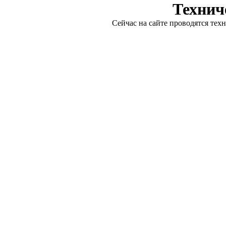
Технич
Сейчас на сайте проводятся тех