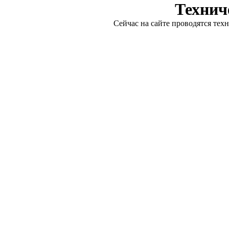
Технич
Сейчас на сайте проводятся тех