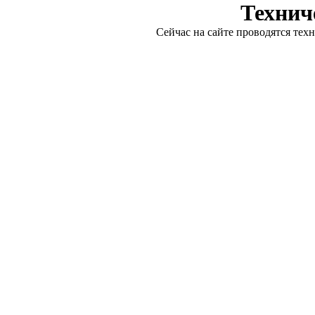
Технич
Сейчас на сайте проводятся тех