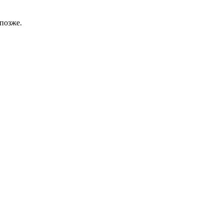
позже.