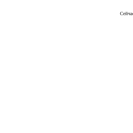
Сейча