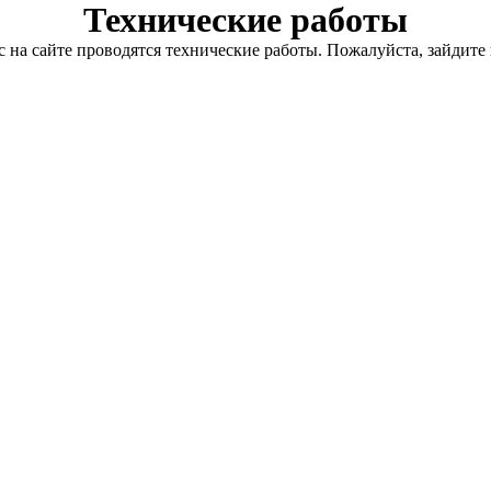
Технические работы
с на сайте проводятся технические работы. Пожалуйста, зайдите 