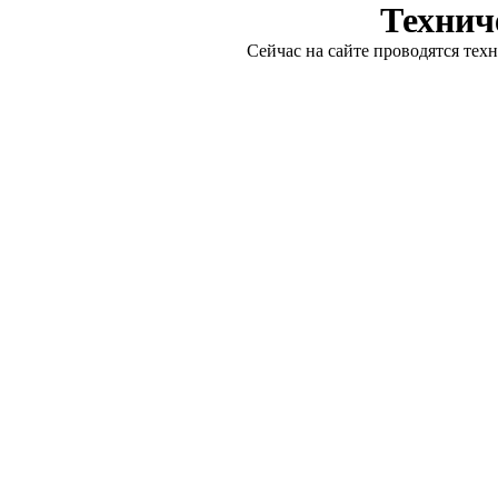
Технич
Сейчас на сайте проводятся тех