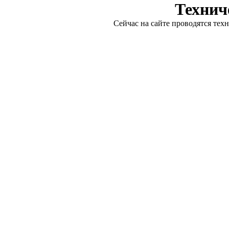
Технич
Сейчас на сайте проводятся тех