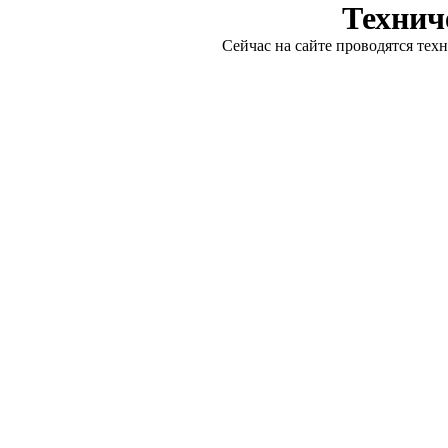
Технич
Сейчас на сайте проводятся тех