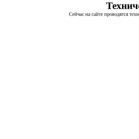
Технич
Сейчас на сайте проводятся тех